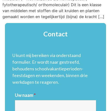
fytotherapeutisch/ orthomoleculair) Dit is een klasse
van middelen met stoffen die uit kruiden en planten
gemaakt worden en tegelijkertijd (bijna) de kracht […]
Contact
U kunt mij bereiken via onderstaand
formulier. Er wordt naar gestreefd,
behoudens schoolvakantieperioden-
feestdagen en weekenden, binnen drie
werkdagen te reageren.
Uw naam
*