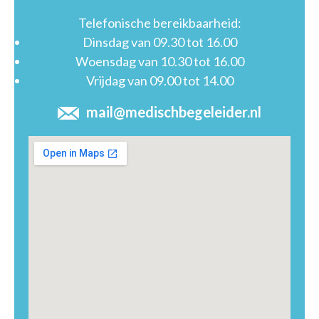
Telefonische bereikbaarheid:
Dinsdag van 09.30 tot 16.00
Woensdag van 10.30 tot 16.00
Vrijdag van 09.00 tot 14.00
mail@medischbegeleider.nl