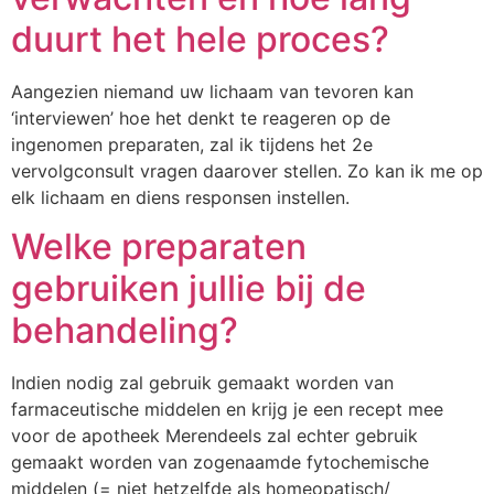
duurt het hele proces?
Aangezien niemand uw lichaam van tevoren kan
‘interviewen’ hoe het denkt te reageren op de
ingenomen preparaten, zal ik tijdens het 2e
vervolgconsult vragen daarover stellen. Zo kan ik me op
elk lichaam en diens responsen instellen.
Welke preparaten
gebruiken jullie bij de
behandeling?
Indien nodig zal gebruik gemaakt worden van
farmaceutische middelen en krijg je een recept mee
voor de apotheek Merendeels zal echter gebruik
gemaakt worden van zogenaamde fytochemische
middelen (= niet hetzelfde als homeopatisch/